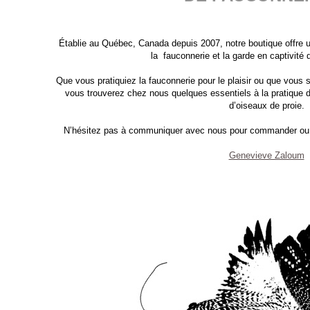
Établie au Québec, Canada depuis 2007, notre boutique offre un
la fauconnerie et la garde en captivité 
Que vous pratiquiez la fauconnerie pour le plaisir ou que vous
vous trouverez chez nous quelques essentiels à la pratique de
d’oiseaux de proie.
N’hésitez pas à communiquer avec nous pour commander ou ob
Genevieve Zaloum