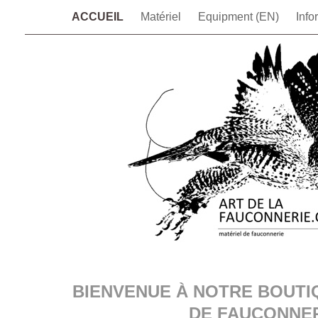
ACCUEIL
Matériel
Equipment (EN)
Info
BIENVENUE À NOTRE BOUTI
DE FAUCONNER